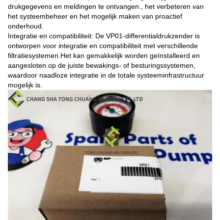
drukgegevens en meldingen te ontvangen., het verbeteren van
het systeembeheer en het mogelijk maken van proactief
onderhoud.
Integratie en compatibiliteit: De VP01-differentialdrukzender is
ontworpen voor integratie en compatibiliteit met verschillende
filtratiesystemen.Het kan gemakkelijk worden geïnstalleerd en
aangesloten op de juiste bewakings- of besturingssystemen,
waardoor naadloze integratie in de totale systeeminfrastructuur
mogelijk is.