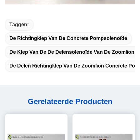
Taggen:
De Richtingklep Van De Concrete Pompsolenoïde
De Klep Van De De Delensolenoïde Van De Zoomlion 
De Delen Richtingklep Van De Zoomlion Concrete Pom
Gerelateerde Producten