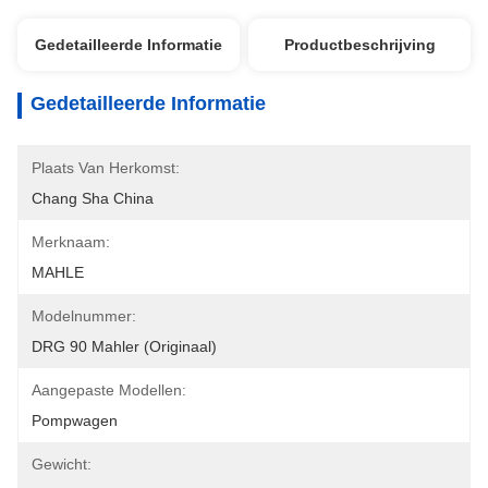
Gedetailleerde Informatie
Productbeschrijving
Gedetailleerde Informatie
Plaats Van Herkomst:
Chang Sha China
Merknaam:
MAHLE
Modelnummer:
DRG 90 Mahler (originaal)
Aangepaste Modellen:
Pompwagen
Gewicht: