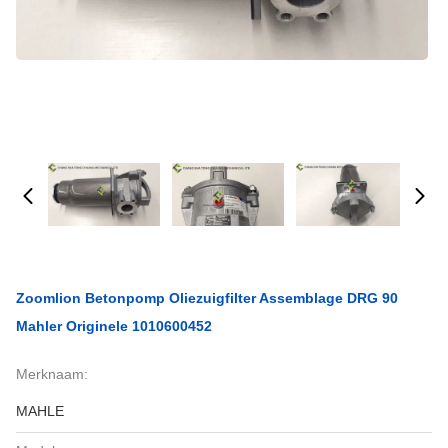
Zoomlion Betonpomp Oliezuigfilter Assemblage DRG 90
Mahler Originele 1010600452
Merknaam:
MAHLE