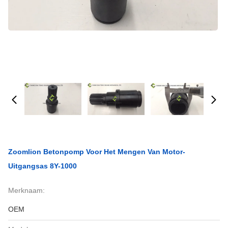
Zoomlion Betonpomp Voor Het Mengen Van Motor-
Uitgangsas 8Y-1000
Merknaam:
OEM