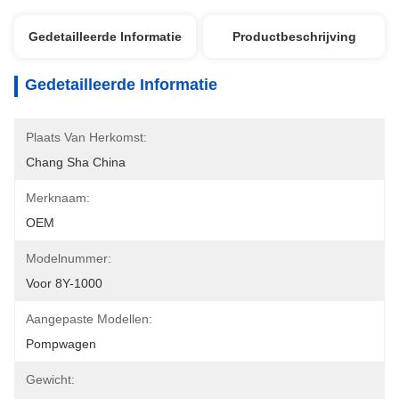
Gedetailleerde Informatie
Productbeschrijving
Gedetailleerde Informatie
Plaats Van Herkomst:
Chang Sha China
Merknaam:
OEM
Modelnummer:
Voor 8Y-1000
Aangepaste Modellen:
Pompwagen
Gewicht: