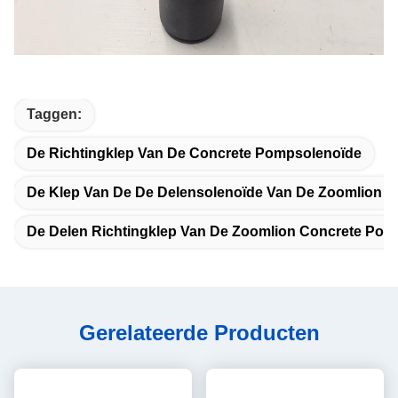
Taggen:
De Richtingklep Van De Concrete Pompsolenoïde
De Klep Van De De Delensolenoïde Van De Zoomlion 
De Delen Richtingklep Van De Zoomlion Concrete Pom
Gerelateerde Producten