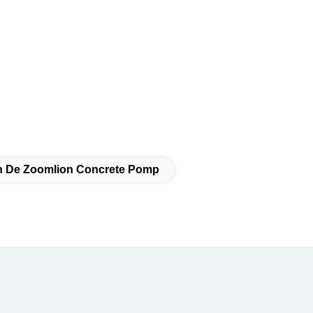
an De Zoomlion Concrete Pomp