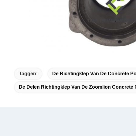
Taggen:
De Richtingklep Van De Concrete 
De Delen Richtingklep Van De Zoomlion Concrete