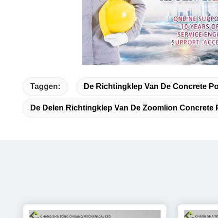
Taggen:
De Richtingklep Van De Concrete 
De Delen Richtingklep Van De Zoomlion Concrete