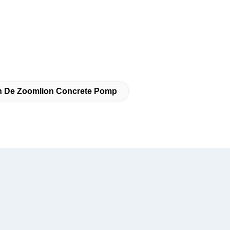
an De Zoomlion Concrete Pomp