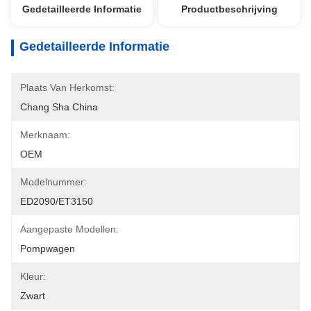
Gedetailleerde Informatie
Productbeschrijving
Gedetailleerde Informatie
Plaats Van Herkomst:
Chang Sha China
Merknaam:
OEM
Modelnummer:
ED2090/ET3150
Aangepaste Modellen:
Pompwagen
Kleur:
Zwart