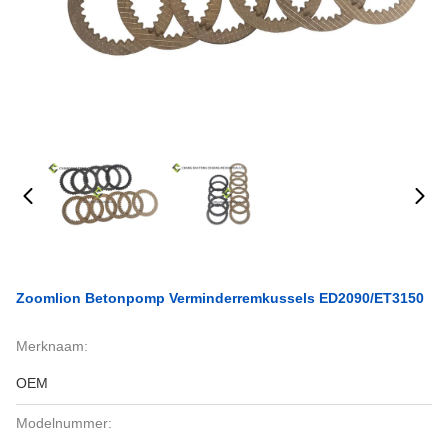
Zoomlion Betonpomp Verminderremkussels ED2090/ET3150
Merknaam:
OEM
Modelnummer: