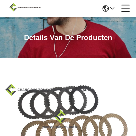
Details Van De Producten