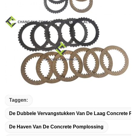
Taggen:
De Dubbele Vervangstukken Van De Laag Concrete P
De Haven Van De Concrete Pomplossing