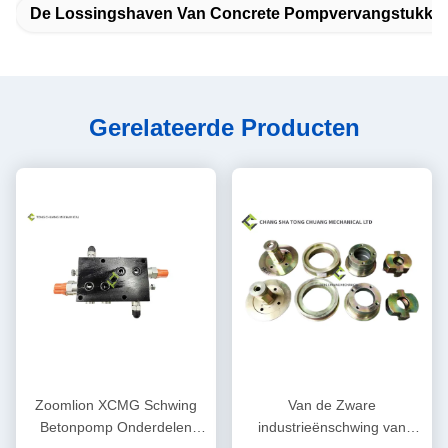
De Lossingshaven Van Concrete Pompvervangstukke
Gerelateerde Producten
Zoomlion XCMG Schwing
Van de Zware
Betonpomp Onderdelen
industrieënschwing van