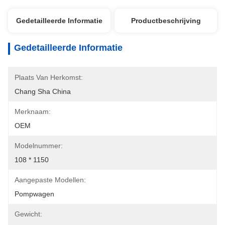
Gedetailleerde Informatie
Productbeschrijving
Gedetailleerde Informatie
Plaats Van Herkomst:
Chang Sha China
Merknaam:
OEM
Modelnummer:
108 * 1150
Aangepaste Modellen:
Pompwagen
Gewicht: