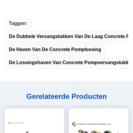
Taggen:
De Dubbele Vervangstukken Van De Laag Concrete P
De Haven Van De Concrete Pomplossing
De Lossingshaven Van Concrete Pompvervangstukke
Gerelateerde Producten