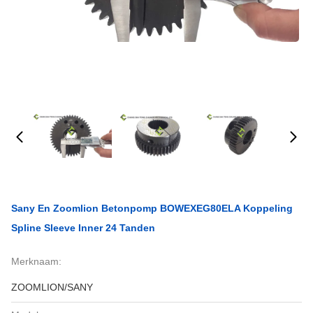
Sany En Zoomlion Betonpomp BOWEXEG80ELA Koppeling
Spline Sleeve Inner 24 Tanden
Merknaam:
ZOOMLION/SANY