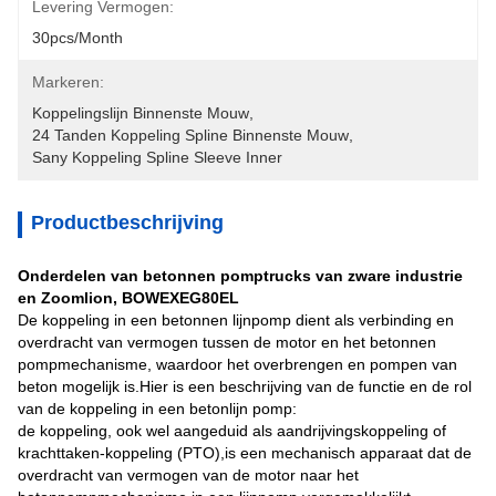
Levering Vermogen:
30pcs/month
Markeren:
Koppelingslijn Binnenste Mouw
, 
24 Tanden Koppeling Spline Binnenste Mouw
, 
Sany Koppeling Spline Sleeve Inner
Productbeschrijving
Onderdelen van betonnen pomptrucks van zware industrie
en Zoomlion, BOWEXEG80EL
De koppeling in een betonnen lijnpomp dient als verbinding en
overdracht van vermogen tussen de motor en het betonnen
pompmechanisme, waardoor het overbrengen en pompen van
beton mogelijk is.Hier is een beschrijving van de functie en de rol
van de koppeling in een betonlijn pomp:
de koppeling, ook wel aangeduid als aandrijvingskoppeling of
krachttaken-koppeling (PTO),is een mechanisch apparaat dat de
overdracht van vermogen van de motor naar het