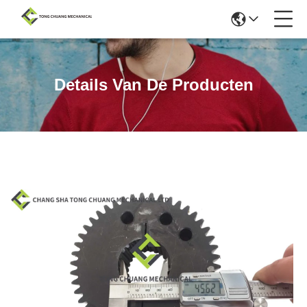
Details Van De Producten