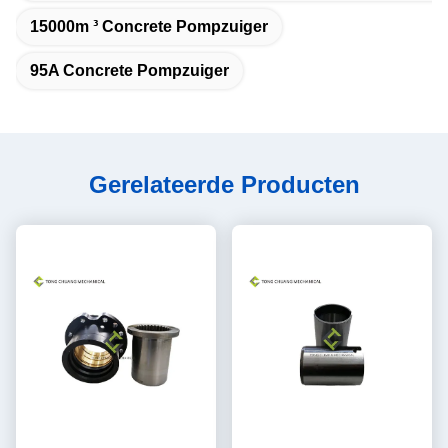
15000m ³ Concrete Pompzuiger
95A Concrete Pompzuiger
Gerelateerde Producten