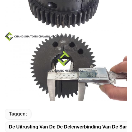
Taggen:
De Uitrusting Van De De Delenverbinding Van De San