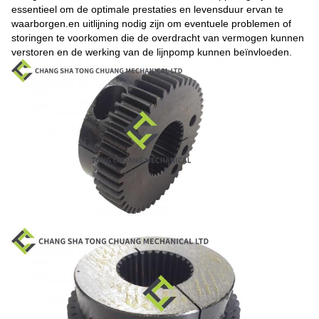
essentieel om de optimale prestaties en levensduur ervan te
waarborgen.en uitlijning nodig zijn om eventuele problemen of
storingen te voorkomen die de overdracht van vermogen kunnen
verstoren en de werking van de lijnpomp kunnen beïnvloeden.