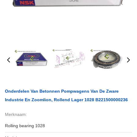
Onderdelen Van Betonnen Pompwagens Van De Zware
Industrie En Zoomlion, Rollend Lager 1028 B221500000236
Merknaam:
Rolling bearing 1028