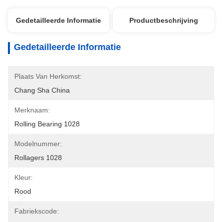
Gedetailleerde Informatie
Productbeschrijving
Gedetailleerde Informatie
Plaats Van Herkomst:
Chang Sha China
Merknaam:
Rolling Bearing 1028
Modelnummer:
Rollagers 1028
Kleur:
Rood
Fabriekscode: