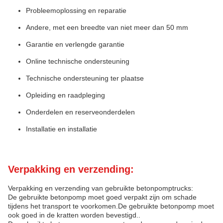
Probleemoplossing en reparatie
Andere, met een breedte van niet meer dan 50 mm
Garantie en verlengde garantie
Online technische ondersteuning
Technische ondersteuning ter plaatse
Opleiding en raadpleging
Onderdelen en reserveonderdelen
Installatie en installatie
Verpakking en verzending:
Verpakking en verzending van gebruikte betonpomptrucks:
De gebruikte betonpomp moet goed verpakt zijn om schade
tijdens het transport te voorkomen.De gebruikte betonpomp moet
ook goed in de kratten worden bevestigd..