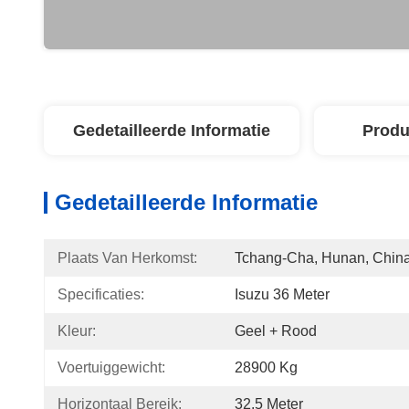
Gedetailleerde Informatie
Produ
Gedetailleerde Informatie
Plaats Van Herkomst:
Tchang-Cha, Hunan, Chin
Specificaties:
Isuzu 36 Meter
Kleur:
Geel + Rood
Voertuiggewicht:
28900 Kg
Horizontaal Bereik:
32.5 Meter