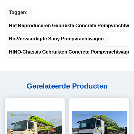
Taggen:
Het Reproduceren Gebruikte Concrete Pompvrachtwa
Re-Vervaardigde Sany Pompvrachtwagen
HINO-Chassis Gebruikten Concrete Pompvrachtwagen
Gerelateerde Producten