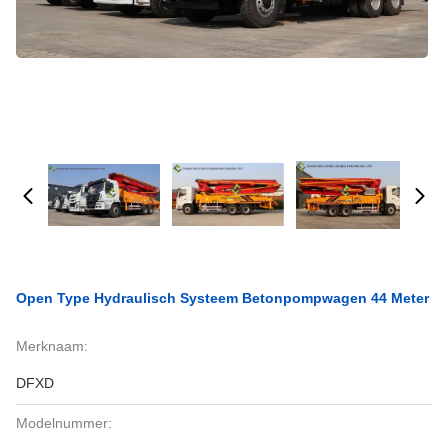
Open Type Hydraulisch Systeem Betonpompwagen 44 Meter
Merknaam:
DFXD
Modelnummer: