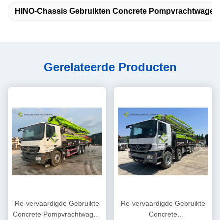
HINO-Chassis Gebruikten Concrete Pompvrachtwagen
Gerelateerde Producten
Re-vervaardigde Gebruikte
Re-vervaardigde Gebruikte
Concrete Pompvrachtwagen
Concrete