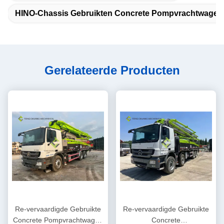
HINO-Chassis Gebruikten Concrete Pompvrachtwagen
Gerelateerde Producten
Re-vervaardigde Gebruikte
Re-vervaardigde Gebruikte
Concrete Pompvrachtwagen
Concrete