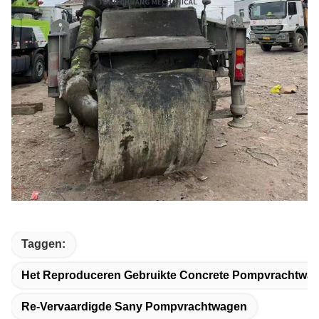
Taggen:
Het Reproduceren Gebruikte Concrete Pompvrachtwa
Re-Vervaardigde Sany Pompvrachtwagen