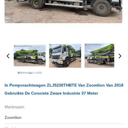
In Pompvrachtwagen ZLJ5230THBTE Van Zoomlion Van 2018
Gebruikte De Concrete Zware Industrie 37 Meter
Merknaam:
Zoomlion