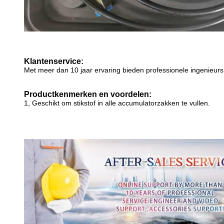
Klantenservice:
Met meer dan 10 jaar ervaring bieden professionele ingenieurs
Productkenmerken en voordelen:
1, Geschikt om stikstof in alle accumulatorzakken te vullen.