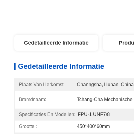
Gedetailleerde Informatie
Produ
Gedetailleerde Informatie
Plaats Van Herkomst:
Channgsha, Hunan, China
Bramdnaam:
Tchang-Cha Mechanische
Specificaties En Modellen:
FPU-1 UNF7/8
Grootte::
450*400*60mm