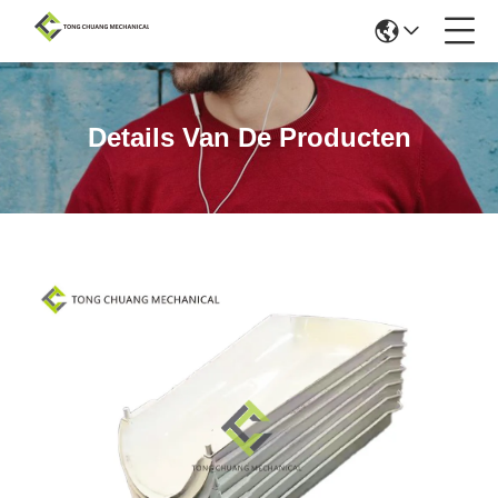
Details Van De Producten