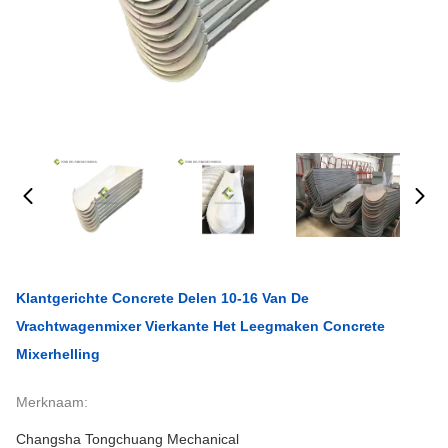
Klantgerichte Concrete Delen 10-16 Van De
Vrachtwagenmixer Vierkante Het Leegmaken Concrete
Mixerhelling
Merknaam:
Changsha Tongchuang Mechanical