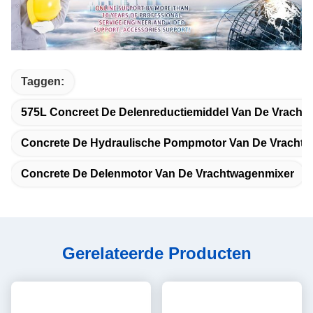
Taggen:
575L Concreet De Delenreductiemiddel Van De Vracht
Concrete De Hydraulische Pompmotor Van De Vracht
Concrete De Delenmotor Van De Vrachtwagenmixer
Gerelateerde Producten