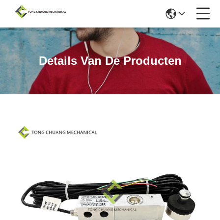
Details Van De Producten