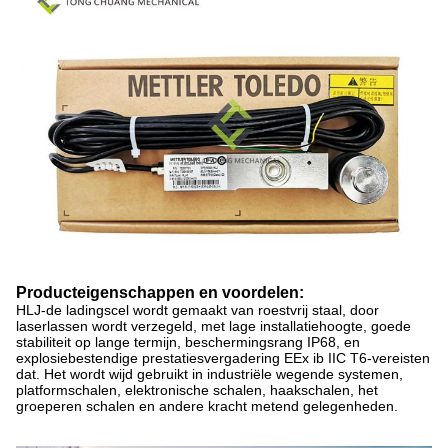
Producteigenschappen en voordelen:
HLJ-de ladingscel wordt gemaakt van roestvrij staal, door
laserlassen wordt verzegeld, met lage installatiehoogte, goede
stabiliteit op lange termijn, beschermingsrang IP68, en
explosiebestendige prestatiesvergadering EEx ib IIC T6-vereisten
dat. Het wordt wijd gebruikt in industriële wegende systemen,
platformschalen, elektronische schalen, haakschalen, het
groeperen schalen en andere kracht metend gelegenheden.