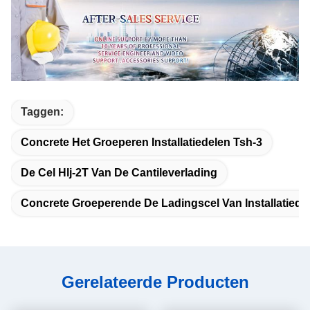
Taggen:
Concrete Het Groeperen Installatiedelen Tsh-3
De Cel Hlj-2T Van De Cantileverlading
Concrete Groeperende De Ladingscel Van Installatiede
Gerelateerde Producten