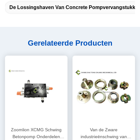
De Lossingshaven Van Concrete Pompvervangstukke
Gerelateerde Producten
Zoomlion XCMG Schwing
Van de Zware
Betonpomp Onderdelen
industrieënschwing van