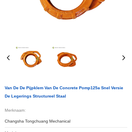
Van De De Pijpklem Van De Concrete Pomp125a Snel Versie
De Legerings Structureel Staal
Merknaam:
Changsha Tongchuang Mechanical