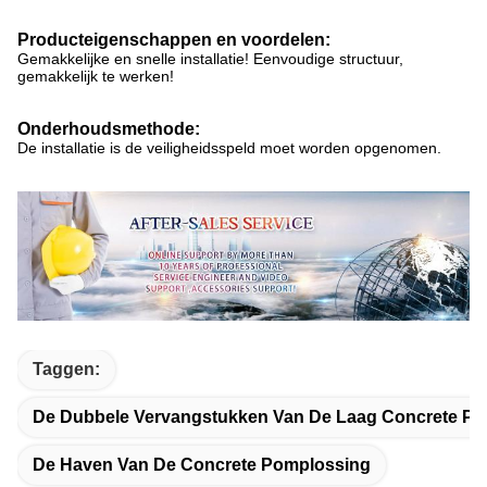
Producteigenschappen en voordelen:
Gemakkelijke en snelle installatie! Eenvoudige structuur,
gemakkelijk te werken!
Onderhoudsmethode:
De installatie is de veiligheidsspeld moet worden opgenomen.
Taggen:
De Dubbele Vervangstukken Van De Laag Concrete P
De Haven Van De Concrete Pomplossing