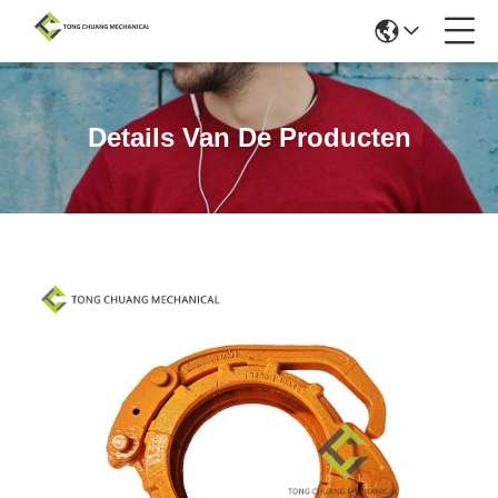
Details Van De Producten