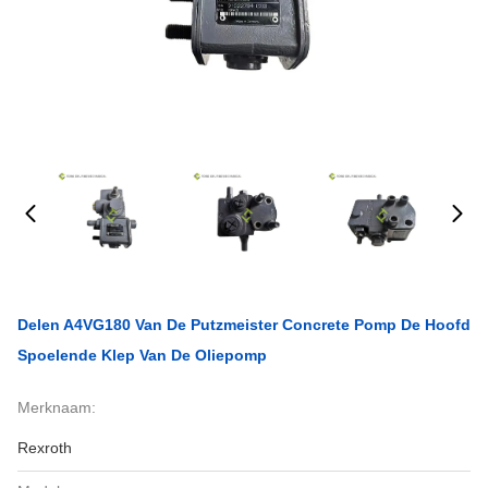
Delen A4VG180 Van De Putzmeister Concrete Pomp De Hoofd
Spoelende Klep Van De Oliepomp
Merknaam:
Rexroth