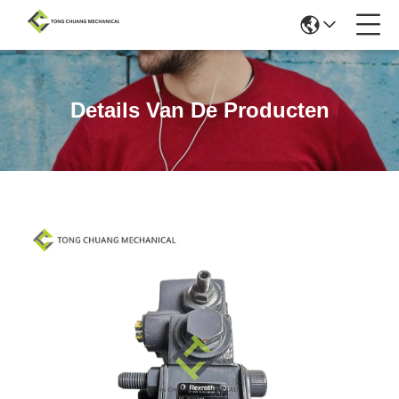
Details Van De Producten